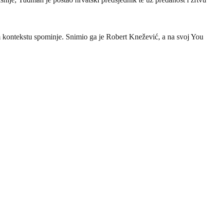
vom kontekstu spominje. Snimio ga je Robert Knežević, a na svoj You