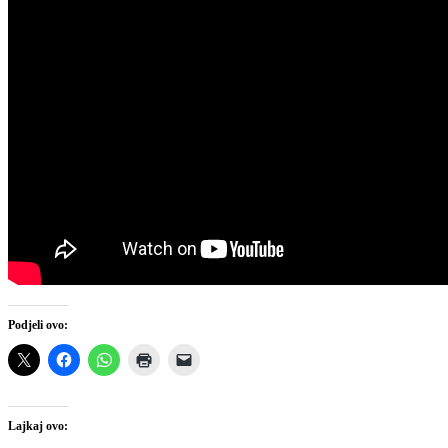
Podjeli ovo:
Lajkaj ovo: