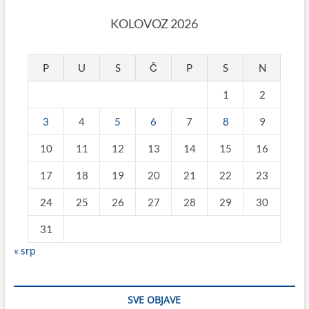
KOLOVOZ 2026
P
U
S
Č
P
S
N
1
2
3
4
5
6
7
8
9
10
11
12
13
14
15
16
17
18
19
20
21
22
23
24
25
26
27
28
29
30
31
« srp
SVE OBJAVE