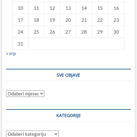
10
11
12
13
14
15
16
17
18
19
20
21
22
23
24
25
26
27
28
29
30
31
« srp
SVE OBJAVE
Sve
objave
KATEGORIJE
Kategorije