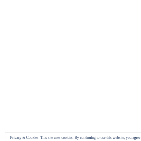
Privacy & Cookies: This site uses cookies. By continuing to use this website, you agree t