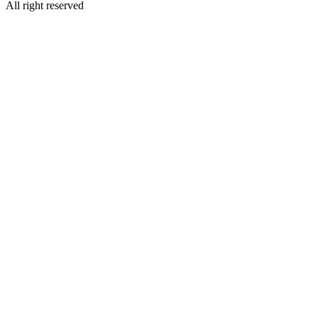
All right reserved