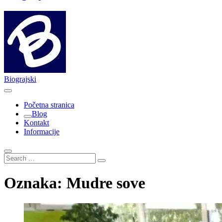
Biograjski
Početna stranica
Blog
Kontakt
Informacije
Search
…
Oznaka:
Mudre sove