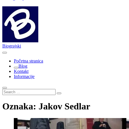
Biograjski
Početna stranica
Blog
Kontakt
Informacije
Search
…
Oznaka:
Jakov Sedlar