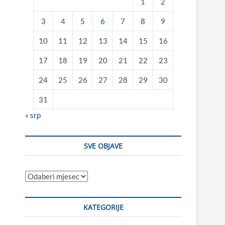
1
2
3
4
5
6
7
8
9
10
11
12
13
14
15
16
17
18
19
20
21
22
23
24
25
26
27
28
29
30
31
« srp
SVE OBJAVE
Sve
objave
KATEGORIJE