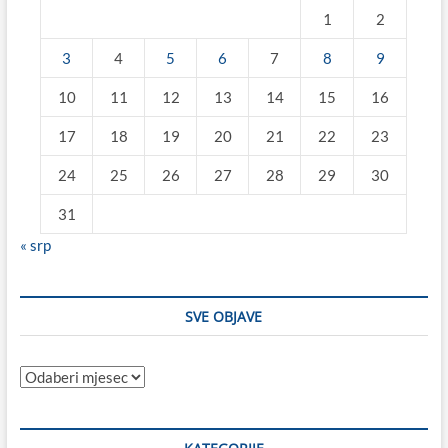
1
2
3
4
5
6
7
8
9
10
11
12
13
14
15
16
17
18
19
20
21
22
23
24
25
26
27
28
29
30
31
« srp
SVE OBJAVE
Sve
objave