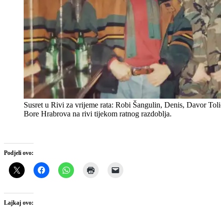
Susret u Rivi za vrijeme rata: Robi Šangulin, Denis, Davor Tolić
Bore Hrabrova na rivi tijekom ratnog razdoblja.
Podjeli ovo:
Lajkaj ovo: