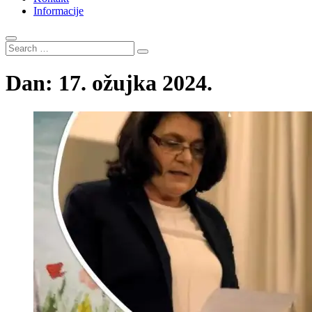
Informacije
Search
…
Dan:
17. ožujka 2024.