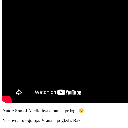
Autor: Son of Alerik, hvala mu na prilogu
Naslovna fotografija: Vrana – pogled s Baka