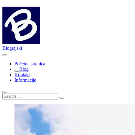
Biograjski
Početna stranica
Blog
Kontakt
Informacije
Search
…