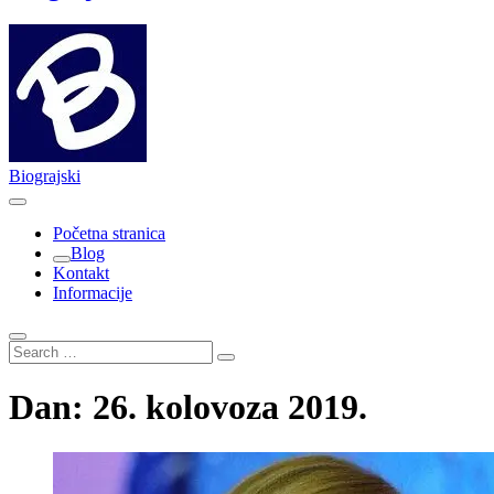
Biograjski
Početna stranica
Blog
Kontakt
Informacije
Search
…
Dan:
26. kolovoza 2019.