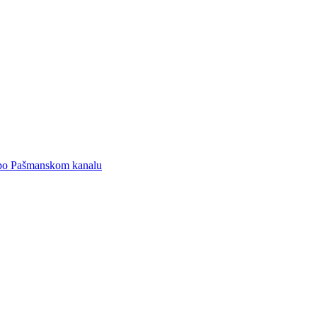
 po Pašmanskom kanalu