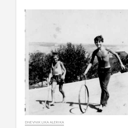
DNEVNIK LIKA ALERIKA