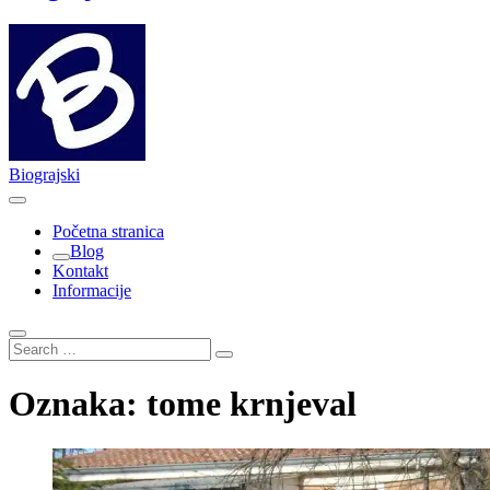
Biograjski
Početna stranica
Blog
Kontakt
Informacije
Search
…
Oznaka:
tome krnjeval