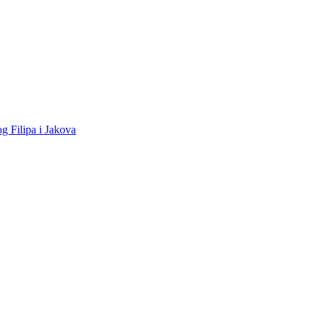
g Filipa i Jakova