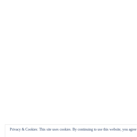
Privacy & Cookies: This site uses cookies. By continuing to use this website, you agree t