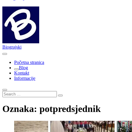
Biograjski
Početna stranica
Blog
Kontakt
Informacije
Search
…
Oznaka:
potpredsjednik