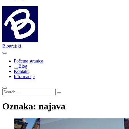
Biograjski
Početna stranica
Blog
Kontakt
Informacije
Search
…
Oznaka:
najava