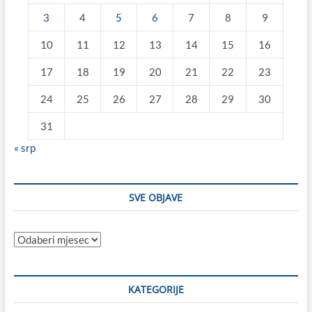
3
4
5
6
7
8
9
10
11
12
13
14
15
16
17
18
19
20
21
22
23
24
25
26
27
28
29
30
31
« srp
SVE OBJAVE
Sve
objave
KATEGORIJE