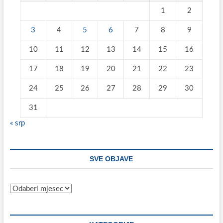
1
2
3
4
5
6
7
8
9
10
11
12
13
14
15
16
17
18
19
20
21
22
23
24
25
26
27
28
29
30
31
« srp
SVE OBJAVE
Sve
objave