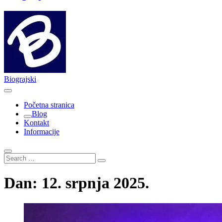
Biograjski
Početna stranica
Blog
Kontakt
Informacije
Search
…
Dan:
12. srpnja 2025.