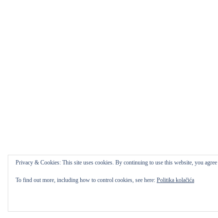
Privacy & Cookies: This site uses cookies. By continuing to use this website, you agree t
To find out more, including how to control cookies, see here:
Politika kolačića